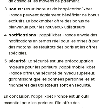
de casino et les moyens de paiement.
Bonus
: Les utilisateurs de l’application 1xbet
France peuvent également bénéficier de bonus
exclusifs. Le bookmaker offre des bonus de
bienvenue pour les nouveaux utilisateurs.
Notifications
: L’appli 1xbet France envoie des
notifications en temps réel pour les mises à jour
des matchs, les résultats des paris et les offres
spéciales.
Sécurité
: La sécurité est une préoccupation
majeure pour les parieurs. L’appli mobile 1xbet
France offre une sécurité de niveau supérieur,
garantissant que les données personnelles et
financières des utilisateurs sont en sécurité.
En conclusion, l’appli 1xbet France est un outil
essentiel pour les parieurs. Elle offre des