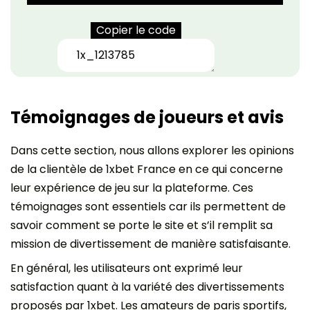
Copier le code
Témoignages de joueurs et avis
Dans cette section, nous allons explorer les opinions
de la clientèle de 1xbet France en ce qui concerne
leur expérience de jeu sur la plateforme. Ces
témoignages sont essentiels car ils permettent de
savoir comment se porte le site et s’il remplit sa
mission de divertissement de manière satisfaisante.
En général, les utilisateurs ont exprimé leur
satisfaction quant à la variété des divertissements
proposés par 1xbet. Les amateurs de paris sportifs,