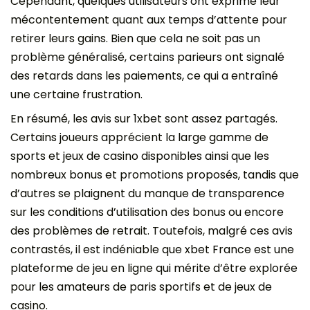
Cependant, quelques utilisateurs ont exprimé leur
mécontentement quant aux temps d’attente pour
retirer leurs gains. Bien que cela ne soit pas un
problème généralisé, certains parieurs ont signalé
des retards dans les paiements, ce qui a entraîné
une certaine frustration.
En résumé, les avis sur 1xbet sont assez partagés.
Certains joueurs apprécient la large gamme de
sports et jeux de casino disponibles ainsi que les
nombreux bonus et promotions proposés, tandis que
d’autres se plaignent du manque de transparence
sur les conditions d’utilisation des bonus ou encore
des problèmes de retrait. Toutefois, malgré ces avis
contrastés, il est indéniable que xbet France est une
plateforme de jeu en ligne qui mérite d’être explorée
pour les amateurs de paris sportifs et de jeux de
casino.