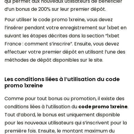
qui permet aux nouveaux utilisateurs de bénéficier
d’un bonus de 200% sur leur premier dépôt.
Pour utiliser le code promo 1xreine, vous devez
l’insérer pendant votre enregistrement sur 1xbet en
suivant les étapes décrites dans la section “1xbet
France : comment s’inscrire”. Ensuite, vous devez
effectuer votre premier dépôt en utilisant l’une des
méthodes de dépôt disponibles sur le site.
Les conditions liées à l’utilisation du code
promo 1xreine
Comme pour tout bonus ou promotion, il existe des
conditions liées à l’utilisation du
code promo 1xreine
.
Tout d’abord, le bonus est uniquement disponible
pour les nouveaux utilisateurs qui s’inscrivent pour la
première fois. Ensuite, le montant maximum du