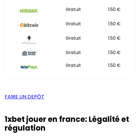
Gratuit
1.50 €
Gratuit
1.50 €
Gratuit
1.50 €
Gratuit
1.50 €
Gratuit
1.50 €
FAIRE UN DEPÔT
1xbet jouer en france: Légalité et
régulation