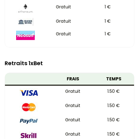
Gratuit
1 €
Gratuit
1 €
Gratuit
1 €
Retraits 1xBet
FRAIS
TEMPS
Gratuit
1.50 €
Gratuit
1.50 €
Gratuit
1.50 €
Gratuit
1.50 €