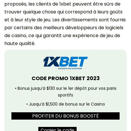
proposés, les clients de 1xbet peuvent être sûrs de
trouver quelque chose qui correspond à leurs goûts
et à leur style de jeu. Les divertissements sont fournis
par certains des meilleurs développeurs de logiciels
de casino, ce qui garantit une expérience de jeu de
haute qualité.
C
ODE PROMO 1XBET
2023
• Bonus jusqu’à $130 sur le 1er dépôt pour vos paris
sportifs
• Jusqu’à $1,500 de bonus sur le Casino
PROFITER DU BONUS BOOSTÉ
Copier le code