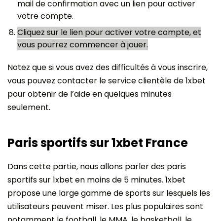
mail de confirmation avec un lien pour activer
votre compte.
Cliquez sur le lien pour activer votre compte, et
vous pourrez commencer à jouer.
Notez que si vous avez des difficultés à vous inscrire,
vous pouvez contacter le service clientèle de 1xbet
pour obtenir de l’aide en quelques minutes
seulement.
Paris sportifs sur 1xbet France
Dans cette partie, nous allons parler des paris
sportifs sur 1xbet en moins de 5 minutes. 1xbet
propose une large gamme de sports sur lesquels les
utilisateurs peuvent miser. Les plus populaires sont
notamment le football, le MMA, le basketball, le