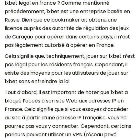
1xbet legal en france ? Comme mentionné
précédemment, 1xbet est une entreprise basée en
Russie. Bien que ce bookmaker ait obtenu une
licence auprès des autorités de régulation des jeux
de Curaçao pour opérer dans certains pays, il n’est
pas légalement autorisé à opérer en France.
Cela signifie que, techniquement, jouer sur 1xbet n’est
pas légal pour les résidents français. Cependant, il
existe des moyens pour les utilisateurs de jouer sur
1xbet sans enfreindre la loi.
Tout d’abord, il est important de noter que 1xbet a
bloqué l’accès à son site Web aux adresses IP en
France. Cela signifie que si vous essayez d’accéder
au site à partir d’une adresse IP française, vous ne
pourrez pas vous y connecter. Cependant, certains
parieurs peuvent utiliser un VPN (réseau privé