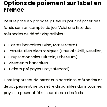
Options de paiement sur 1xbet en
France
L’entreprise en propose plusieurs pour déposer des
fonds sur son compte de jeu. Voici une liste des
méthodes de dépôt disponibles :
Cartes bancaires (Visa, Mastercard)
Portefeuilles électroniques (PayPal, Skrill, Neteller)
Cryptomonnaies (Bitcoin, Ethereum)
Virements bancaires
Tickets prépayés (Paysafecard)
Il est important de noter que certaines méthodes de
dépôt peuvent ne pas être disponibles dans tous les
pays, ou peuvent être soumises à des frais.