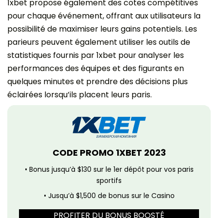
1xbet propose également des cotes compétitives
pour chaque événement, offrant aux utilisateurs la
possibilité de maximiser leurs gains potentiels. Les
parieurs peuvent également utiliser les outils de
statistiques fournis par 1xbet pour analyser les
performances des équipes et des figurants en
quelques minutes et prendre des décisions plus
éclairées lorsqu’ils placent leurs paris.
C
ODE PROMO 1XBET
2023
• Bonus jusqu’à $130 sur le 1er dépôt pour vos paris
sportifs
• Jusqu’à $1,500 de bonus sur le Casino
PROFITER DU BONUS BOOSTÉ