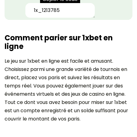
Comment parier sur 1xbet en
ligne
Le jeu sur 1xbet en ligne est facile et amusant.
Choisissez parmi une grande variété de tournois en
direct, placez vos paris et suivez les résultats en
temps réel. Vous pouvez également jouer sur des
événements virtuels et des jeux de casino en ligne.
Tout ce dont vous avez besoin pour miser sur 1xbet
est un compte enregistré et un solde suffisant pour
couvrir le montant de vos paris.