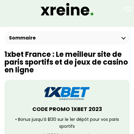
Sommaire
1xbet France : Le meilleur site de
paris sportifs et de jeux de casino
en ligne
C
ODE PROMO 1XBET
2023
• Bonus jusqu’à $130 sur le 1er dépôt pour vos paris
sportifs