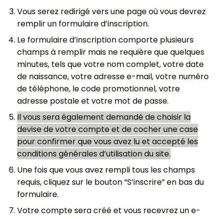
Vous serez redirigé vers une page où vous devrez
remplir un formulaire d’inscription.
Le formulaire d’inscription comporte plusieurs
champs à remplir mais ne requière que quelques
minutes, tels que votre nom complet, votre date
de naissance, votre adresse e-mail, votre numéro
de téléphone, le code promotionnel, votre
adresse postale et votre mot de passe.
Il vous sera également demandé de choisir la
devise de votre compte et de cocher une case
pour confirmer que vous avez lu et accepté les
conditions générales d’utilisation du site.
Une fois que vous avez rempli tous les champs
requis, cliquez sur le bouton “S’inscrire” en bas du
formulaire.
Votre compte sera créé et vous recevrez un e-