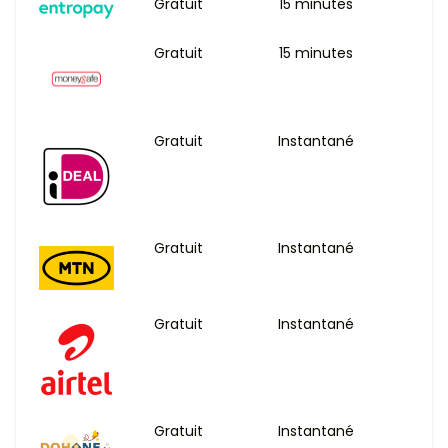
Gratuit
15 minutes
Gratuit
15 minutes
Gratuit
Instantané
Gratuit
Instantané
Gratuit
Instantané
Gratuit
Instantané