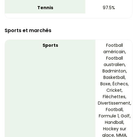
Tennis
97.5%
Sports et marchés
Sports
Football
américain,
Football
australien,
Badminton,
Basketball,
Boxe, Échecs,
Cricket,
Fléchettes,
Divertissement,
Football,
Formule 1, Golf,
Handball,
Hockey sur
glace, MMA,