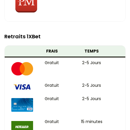
Retraits 1XBet
FRAIS
TEMPS
Gratuit
2-5 Jours
Gratuit
2-5 Jours
Gratuit
2-5 Jours
Gratuit
15 minutes