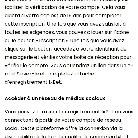
faciliter la vérification de votre compte. Cela vous
aidera si votre âge est de 18 ans pour compléter
cette inscription. Une fois que vous avez satisfait à
toutes les exigences, vous pouvez cliquer sur l’icône
ou le bouton « Inscription ». Une fois que vous avez
cliqué sur le bouton, accédez à votre identifiant de
messagerie et vérifiez votre boite de réception pour
vérifier le compte. Vous obtiendrez un lien dans un e-
mail. Suivez-le et complétez la tâche
d’enregistrement 1xBet.
Accéder à un réseau de médias sociaux
Vous pouvez terminer l’enregistrement 1xBet en vous
connectant à partir de votre compte de réseau
social. Cette plateforme offre la connexion via la
disponibilité de la fonctionnalité de connexion 1xbet