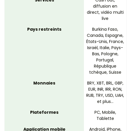
Services
Cash out,
diffusion en
direct, vidéo multi
live
Pays restreints
Burkina Faso,
Canada, Espagne,
États-Unis, France,
Israël, Italie, Pays-
Bas, Pologne,
Portugal,
République
tchèque, Suisse
Monnaies
BRY, XBT, BRL, GBP,
EUR, INR, IRR, RON,
RUB, TRY, USD, UAH,
et plus…
Plateformes
PC, Mobile,
Tablette
Application mobile
Android, iPhone,