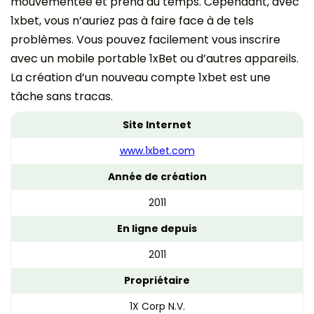
mouvementée et prend du temps. Cependant, avec
1xbet, vous n’auriez pas à faire face à de tels
problèmes. Vous pouvez facilement vous inscrire
avec un mobile portable 1xBet ou d’autres appareils.
La création d’un nouveau compte 1xbet est une
tâche sans tracas.
Site Internet
www.1xbet.com
Année de création
2011
En ligne depuis
2011
Propriétaire
1X Corp N.V.