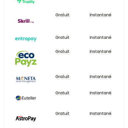
Gratuit
Instantané
Gratuit
Instantané
Gratuit
Instantané
Gratuit
Instantané
Gratuit
Instantané
Gratuit
Instantané