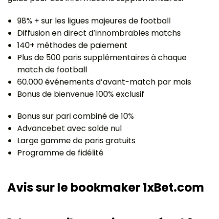
98% + sur les ligues majeures de football
Diffusion en direct d’innombrables matchs
140+ méthodes de paiement
Plus de 500 paris supplémentaires à chaque
match de football
60.000 événements d’avant-match par mois
Bonus de bienvenue 100% exclusif
Bonus sur pari combiné de 10%
Advancebet avec solde nul
Large gamme de paris gratuits
Programme de fidélité
Avis sur le bookmaker 1xBet.com