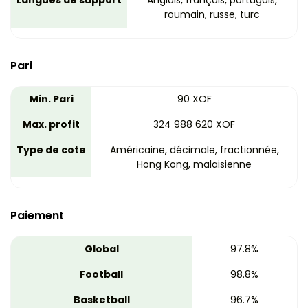
Langues de support
Anglais, français, portugais,
roumain, russe, turc
Pari
Min. Pari
90 XOF
Max. profit
324 988 620 XOF
Type de cote
Américaine, décimale, fractionnée,
Hong Kong, malaisienne
Paiement
Global
97.8%
Football
98.8%
Basketball
96.7%