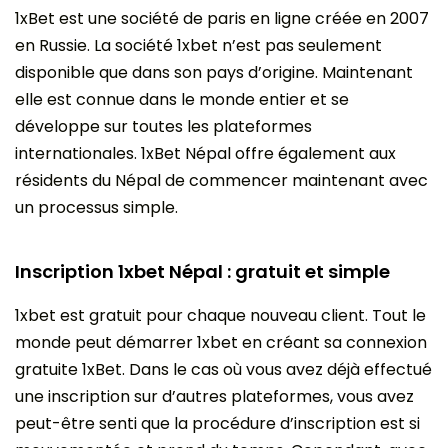
1xBet est une société de paris en ligne créée en 2007
en Russie. La société 1xbet n’est pas seulement
disponible que dans son pays d’origine. Maintenant
elle est connue dans le monde entier et se
développe sur toutes les plateformes
internationales. 1xBet Népal offre également aux
résidents du Népal de commencer maintenant avec
un processus simple.
Inscription 1xbet Népal : gratuit et simple
1xbet est gratuit pour chaque nouveau client. Tout le
monde peut démarrer 1xbet en créant sa connexion
gratuite 1xBet. Dans le cas où vous avez déjà effectué
une inscription sur d’autres plateformes, vous avez
peut-être senti que la procédure d’inscription est si