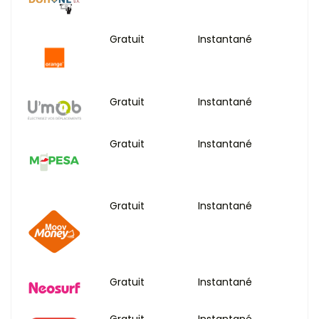
Gratuit
Instantané
Gratuit
Instantané
Gratuit
Instantané
Gratuit
Instantané
Gratuit
Instantané