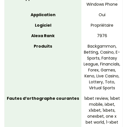
Windows Phone
Application
Oui
Logiciel
Propriétaire
Alexa Rank
7976
Produits
Backgammon,
Betting, Casino, E-
Sports, Fantasy
League, Financials,
Forex, Games,
Keno, Live Casino,
Lottery, Toto,
Virtual Sports
Fautes d’orthographe courantes
1xbet review, 1xbet
mobile, ixbet,
x1xbet, 1xbets,
onexbet, one x
bet world, 1-xbet