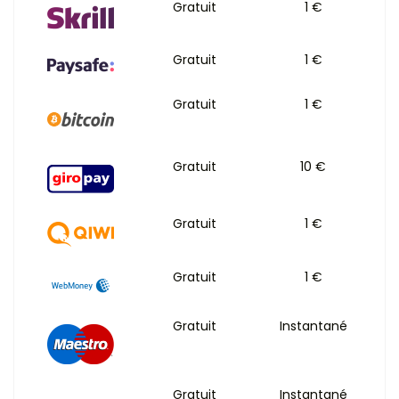
Gratuit
1 €
Gratuit
1 €
Gratuit
1 €
Gratuit
10 €
Gratuit
1 €
Gratuit
1 €
Gratuit
Instantané
Gratuit
Instantané