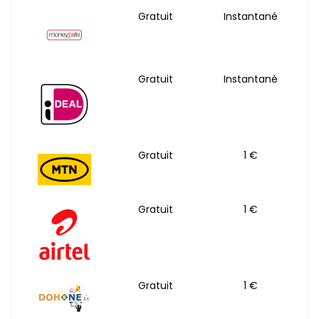
Gratuit
Instantané
Gratuit
Instantané
Gratuit
1 €
Gratuit
1 €
Gratuit
1 €