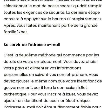
sélectionner le mot de passe secret qui doit remplir
toutes les exigences de sécurité. La dernière étape
consiste à appuyer sur le bouton « Enregistrement ».
Après, vous faites maintenant partie de la grande
famille 1xbet.
Se servir de l’adresse e-mail
C’est la deuxième méthode qui commence par les
détails de votre emplacement. Vous devez choisir
votre pays et alimenter vos informations
personnelles en suivant vos nom et prénom. Vous
devez ajouter le même nom que votre identifiant de
gouvernement, car il fera la connexion 1xBet
authentique. Pour vous inscrire à 1xBet, vous devez
ajouter un identifiant de courrier électronique.
L’adresse e-mail doit être suffisamment fiable pour