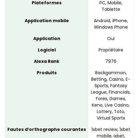
Plateformes
PC, Mobile,
Tablette
Application mobile
Android, iPhone,
Windows Phone
Application
Oui
Logiciel
Propriétaire
Alexa Rank
7976
Produits
Backgammon,
Betting, Casino, E-
Sports, Fantasy
League, Financials,
Forex, Games,
Keno, Live Casino,
Lottery, Toto,
Virtual Sports
Fautes d’orthographe courantes
1xbet review, 1xbet
mobile, ixbet,