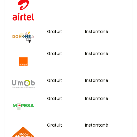
Gratuit
Instantané
Gratuit
Instantané
Gratuit
Instantané
Gratuit
Instantané
Gratuit
Instantané