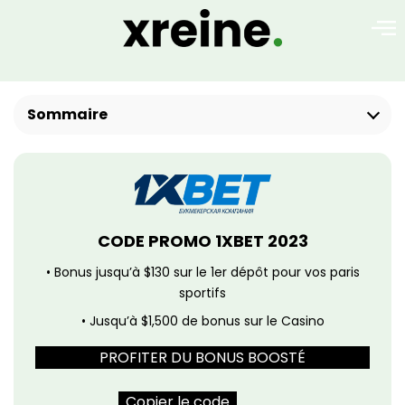
Sommaire
C
ODE PROMO 1XBET
2023
• Bonus jusqu’à $130 sur le 1er dépôt pour vos paris
sportifs
• Jusqu’à $1,500 de bonus sur le Casino
PROFITER DU BONUS BOOSTÉ
Copier le code