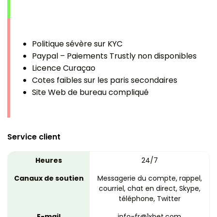
Politique sévère sur KYC
Paypal – Paiements Trustly non disponibles
Licence Curaçao
Cotes faibles sur les paris secondaires
Site Web de bureau compliqué
Service client
Heures
24/7
Canaux de soutien
Messagerie du compte, rappel,
courriel, chat en direct, Skype,
téléphone, Twitter
E-mail
info-fr@1xbet.com