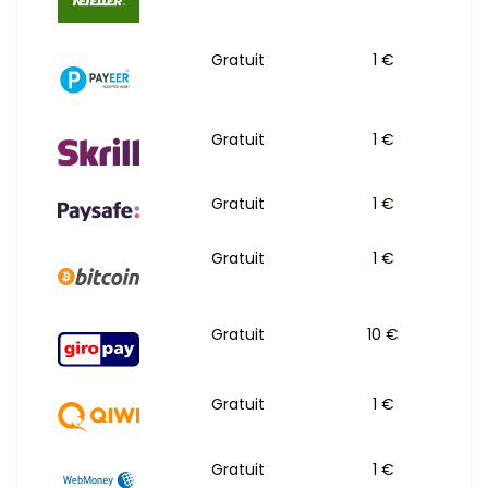
Gratuit
1 €
Gratuit
1 €
Gratuit
1 €
Gratuit
1 €
Gratuit
10 €
Gratuit
1 €
Gratuit
1 €