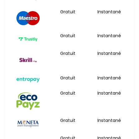
Gratuit
Instantané
Gratuit
Instantané
Gratuit
Instantané
Gratuit
Instantané
Gratuit
Instantané
Gratuit
Instantané
Gratuit
Instantané