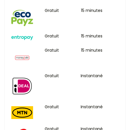
Gratuit
15 minutes
Gratuit
15 minutes
Gratuit
15 minutes
Gratuit
Instantané
Gratuit
Instantané
Gratuit
Instantané