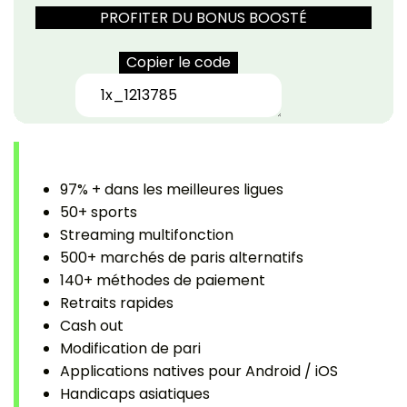
PROFITER DU BONUS BOOSTÉ
Copier le code
97% + dans les meilleures ligues
50+ sports
Streaming multifonction
500+ marchés de paris alternatifs
140+ méthodes de paiement
Retraits rapides
Cash out
Modification de pari
Applications natives pour Android / iOS
Handicaps asiatiques