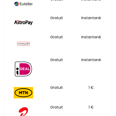
Gratuit
Instantané
Gratuit
Instantané
Gratuit
Instantané
Gratuit
1 €
Gratuit
1 €