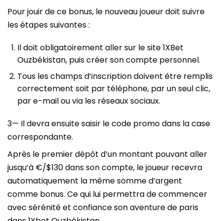
Pour jouir de ce bonus, le nouveau joueur doit suivre
les étapes suivantes :
Il doit obligatoirement aller sur le site 1XBet
Ouzbékistan, puis créer son compte personnel.
Tous les champs d’inscription doivent être remplis
correctement soit par téléphone, par un seul clic,
par e-mail ou via les réseaux sociaux.
3— Il devra ensuite saisir le code promo dans la case
correspondante.
Après le premier dépôt d’un montant pouvant aller
jusqu’à €/$130 dans son compte, le joueur recevra
automatiquement la même somme d’argent
comme bonus. Ce qui lui permettra de commencer
avec sérénité et confiance son aventure de paris
dans 1Xbet Ouzbékistan.