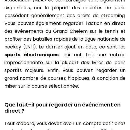
disponibles, car la plupart des sociétés de paris
possèdent généralement des droits de streaming.
Vous pouvez également regarder l’action en direct
des événements du Grand Chelem sur le tennis et
profiter des batailles rapides de la Ligue nationale de
hockey (LNH). Le dernier ajout en date, ce sont les
sports électroniques
, qui ont fait une entrée
impressionnante sur la plupart des livres de paris
sportifs majeurs. Enfin, vous pouvez regarder un
grand nombre de courses hippiques, à condition de
miser sur la course sélectionnée.
Que faut-il pour regarder un événement en
direct ?
Tout d’abord, vous devez avoir un compte actif chez