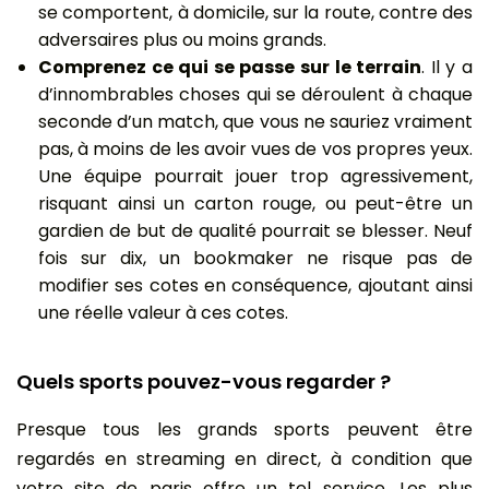
se comportent, à domicile, sur la route, contre des
adversaires plus ou moins grands.
Comprenez ce qui se passe sur le terrain
. Il y a
d’innombrables choses qui se déroulent à chaque
seconde d’un match, que vous ne sauriez vraiment
pas, à moins de les avoir vues de vos propres yeux.
Une équipe pourrait jouer trop agressivement,
risquant ainsi un carton rouge, ou peut-être un
gardien de but de qualité pourrait se blesser. Neuf
fois sur dix, un bookmaker ne risque pas de
modifier ses cotes en conséquence, ajoutant ainsi
une réelle valeur à ces cotes.
Quels sports pouvez-vous regarder ?
Presque tous les grands sports peuvent être
regardés en streaming en direct, à condition que
votre site de paris offre un tel service. Les plus