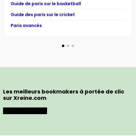
Guide de paris sur le basketball
Guide des paris sur le cricket
Paris avancés
Les meilleurs bookmakers à portée de clic
sur Xreine.com
Pariez maintenant