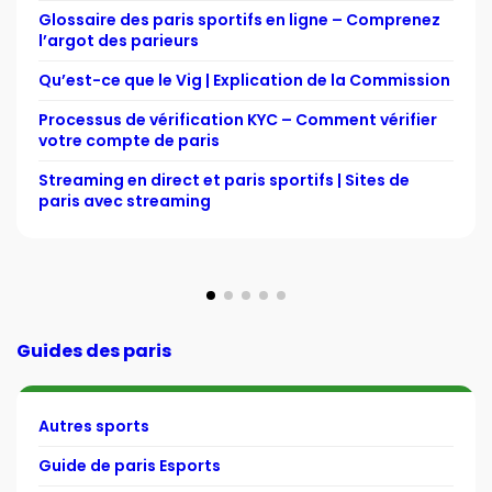
Glossaire des paris sportifs en ligne – Comprenez
l’argot des parieurs
Qu’est-ce que le Vig | Explication de la Commission
Processus de vérification KYC – Comment vérifier
votre compte de paris
Streaming en direct et paris sportifs | Sites de
paris avec streaming
Guides des paris
Autres sports
Guide de paris Esports