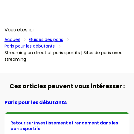
Vous êtes ici :
Accueil
Guides des paris
Paris pour les débutants
Streaming en direct et paris sportifs | Sites de paris avec
streaming
Ces articles peuvent vous intéresser :
Paris pour les débutants
Retour sur investissement et rendement dans les
paris sportifs