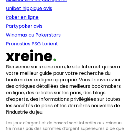
Unibet hippique avis
Poker en ligne
Partypoker avis
Winamax ou Pokerstars
Pronostics PSG Lorient
Bienvenue sur xreine.com, le site Internet qui sera
votre meilleur guide pour votre recherche du
bookmaker en ligne approprié. Vous trouverez ici
des critiques détaillées des meilleurs bookmakers
en ligne, des articles sur les paris, des blogs
d’experts, des informations privilégiées sur toutes
les sociétés de paris et les dernières nouvelles de
l’industrie du jeu.
Les jeux d’argent et de hasard sont interdits aux mineurs.
Ne misez pas des sommes d’argent supérieures à ce que