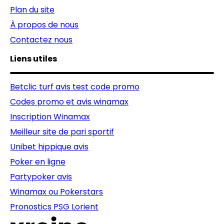
Plan du site
À propos de nous
Contactez nous
Liens utiles
Betclic turf avis test code promo
Codes promo et avis winamax
Inscription Winamax
Meilleur site de pari sportif
Unibet hippique avis
Poker en ligne
Partypoker avis
Winamax ou Pokerstars
Pronostics PSG Lorient