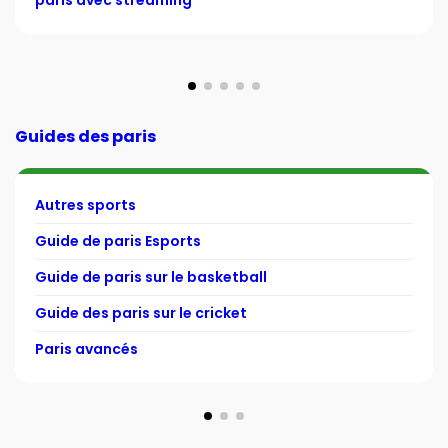
paris avec streaming
Guides des paris
Autres sports
Guide de paris Esports
Guide de paris sur le basketball
Guide des paris sur le cricket
Paris avancés