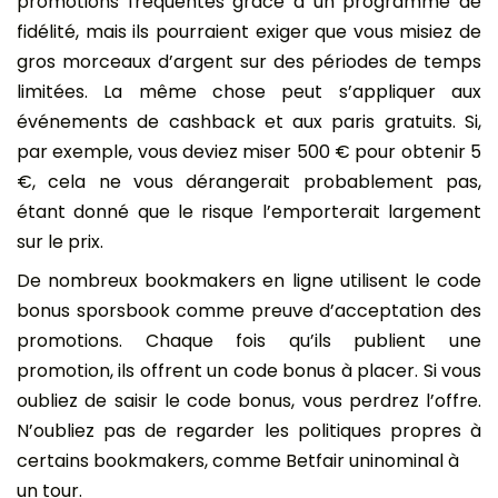
promotions fréquentes grâce à un programme de
fidélité, mais ils pourraient exiger que vous misiez de
gros morceaux d’argent sur des périodes de temps
limitées. La même chose peut s’appliquer aux
événements de cashback et aux paris gratuits. Si,
par exemple, vous deviez miser 500 € pour obtenir 5
€, cela ne vous dérangerait probablement pas,
étant donné que le risque l’emporterait largement
sur le prix.
De nombreux bookmakers en ligne utilisent le code
bonus sporsbook comme preuve d’acceptation des
promotions. Chaque fois qu’ils publient une
promotion, ils offrent un code bonus à placer. Si vous
oubliez de saisir le code bonus, vous perdrez l’offre.
N’oubliez pas de regarder les politiques propres à
certains bookmakers, comme Betfair uninominal à
un tour.