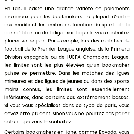
En fait, il existe une grande variété de paiements
maximaux pour les bookmakers. La plupart d’entre
eux modifient les limites en fonction du sport, de la
compétition ou de la ligue sur laquelle vous souhaitez
placer votre pari. Par exemple, lors des matches de
football de la Premier League anglaise, de la Primera
Division espagnole ou de l’UEFA Champions League,
les limites sont les plus élevées qu’un bookmaker
puisse se permettre. Dans les matches des ligues
mineures et des ligues de jeunes ou dans des sports
moins connus, les limites sont essentiellement
inférieures, dans certains cas extrêmement basses.
Si vous vous spécialisez dans ce type de paris, vous
devez être prudent, sinon vous ne pourrez pas parier
autant que vous le souhaitez.
Certains bookmakers en ligne, comme Bovada, vous