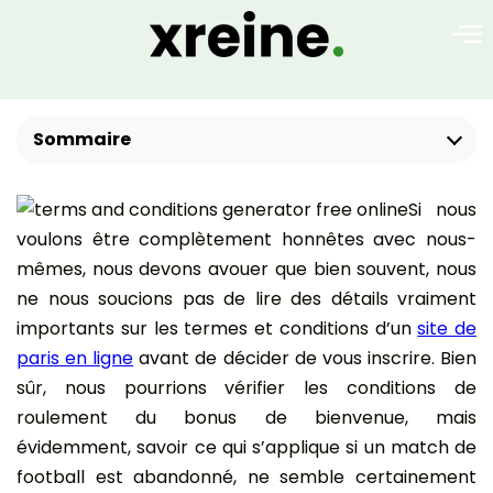
Sommaire
Si nous
voulons être complètement honnêtes avec nous-
mêmes, nous devons avouer que bien souvent, nous
ne nous soucions pas de lire des détails vraiment
importants sur les termes et conditions d’un
site de
paris en ligne
avant de décider de vous inscrire. Bien
sûr, nous pourrions vérifier les conditions de
roulement du bonus de bienvenue, mais
évidemment, savoir ce qui s’applique si un match de
football est abandonné, ne semble certainement