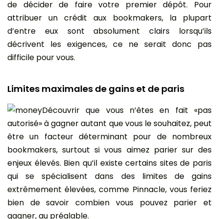
de décider de faire votre premier dépôt. Pour
attribuer un crédit aux bookmakers, la plupart
d’entre eux sont absolument clairs lorsqu’ils
décrivent les exigences, ce ne serait donc pas
difficile pour vous.
Limites maximales de gains et de paris
Découvrir que vous n’êtes en fait «pas
autorisé» à gagner autant que vous le souhaitez, peut
être un facteur déterminant pour de nombreux
bookmakers, surtout si vous aimez parier sur des
enjeux élevés. Bien qu’il existe certains sites de paris
qui se spécialisent dans des limites de gains
extrêmement élevées, comme Pinnacle, vous feriez
bien de savoir combien vous pouvez parier et
gagner, au préalable.