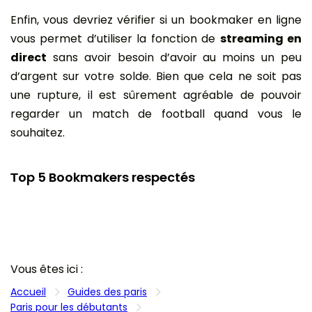
Enfin, vous devriez vérifier si un bookmaker en ligne
vous permet d’utiliser la fonction de
streaming en
direct
sans avoir besoin d’avoir au moins un peu
d’argent sur votre solde. Bien que cela ne soit pas
une rupture, il est sûrement agréable de pouvoir
regarder un match de football quand vous le
souhaitez.
Τop 5 Bookmakers respectés
Vous êtes ici :
Accueil
Guides des paris
Paris pour les débutants