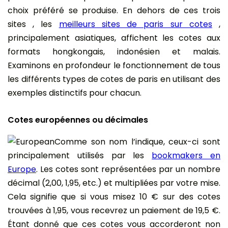
choix préféré se produise. En dehors de ces trois
sites , les
meilleurs sites de paris sur cotes
,
principalement asiatiques, affichent les cotes aux
formats hongkongais, indonésien et malais.
Examinons en profondeur le fonctionnement de tous
les différents types de cotes de paris en utilisant des
exemples distinctifs pour chacun.
Cotes européennes ou décimales
Comme son nom l’indique, ceux-ci sont
principalement utilisés par les
bookmakers en
Europe
. Les cotes sont représentées par un nombre
décimal (2,00, 1,95, etc.) et multipliées par votre mise.
Cela signifie que si vous misez 10 € sur des cotes
trouvées à 1,95, vous recevrez un paiement de 19,5 €.
Étant donné que ces cotes vous accorderont non