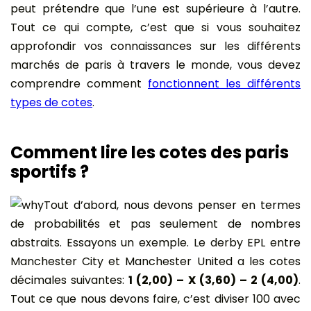
peut prétendre que l’une est supérieure à l’autre.
Tout ce qui compte, c’est que si vous souhaitez
approfondir vos connaissances sur les différents
marchés de paris à travers le monde, vous devez
comprendre comment
fonctionnent les différents
types de cotes
.
Comment lire les cotes des paris
sportifs ?
Tout d’abord, nous devons penser en termes
de probabilités et pas seulement de nombres
abstraits. Essayons un exemple. Le derby EPL entre
Manchester City et Manchester United a les cotes
décimales suivantes:
1 (2,00) – X (3,60) – 2 (4,00)
.
Tout ce que nous devons faire, c’est diviser 100 avec