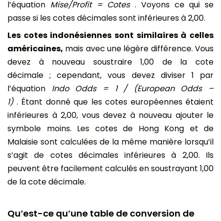
l’équation
Mise/Profit = Cotes
. Voyons ce qui se
passe si les cotes décimales sont inférieures à 2,00.
Les cotes indonésiennes sont similaires à celles
américaines,
mais avec une légère différence. Vous
devez à nouveau soustraire 1,00 de la cote
décimale ; cependant, vous devez diviser 1 par
l’équation
Indo Odds = 1 / (European Odds –
1)
. Étant donné que les cotes européennes étaient
inférieures à 2,00, vous devez à nouveau ajouter le
symbole moins. Les cotes de Hong Kong et de
Malaisie sont calculées de la même manière lorsqu’il
s’agit de cotes décimales inférieures à 2,00. Ils
peuvent être facilement calculés en soustrayant 1,00
de la cote décimale.
Qu’est-ce qu’une table de conversion de