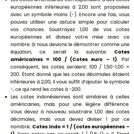
européennes inférieures à 2,00 sont proposées
avec un symbole moins (-). Encore une fois, vous
pouvez utiliser une astuce simple pour calculer
vos chances. Soustrayez 1,00 de vos cotes
européennes et divisez votre mise avec ce
nombre. Si nous devions le démontrer comme une
équation, ce serait la suivante:
Cotes
américaines = 100 / (Cotes euro – 1)
. Par
conséquent, les cotes seraient: 100 / 1,50-1,00 =
200. Étant donné que les cotes décimales étaient
inférieures à 2,00, il vous suffit d’ajouter le symbole
-, ce qui rend les cotes à -200.
Les cotes indonésiennes sont similaires à celles
américaines, mais pour une légère différence.
Vous devez à nouveau soustraire 1,00 des cotes
décimales, mais vous devez diviser 1 par ce
nombre:
Cotes indo = 1 / (cotes européennes –