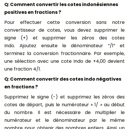
Q: Comment convertir les cotes indonésiennes
positives en fractions ?
Pour effectuer cette conversion sans notre
convertisseur de cotes, vous devez supprimer le
signe (+) et supprimer les zéros des cotes
Indo. Ajoutez ensuite le dénominateur “/1” et
terminez la conversion fractionnaire. Par exemple,
une sélection avec une cote Indo de +4,00 devient
une fraction 4/1.
Q: Comment convertir des cotes indo négatives
en fractions ?
Supprimez le signe (-) et supprimez les zéros des
cotes de départ, puis le numérateur « 1/ » au début
du nombre. Il est nécessaire de multiplier le
numérateur et le dénominateur par le même
nombre pour obtenir des nombres entiers. Ainsi, un