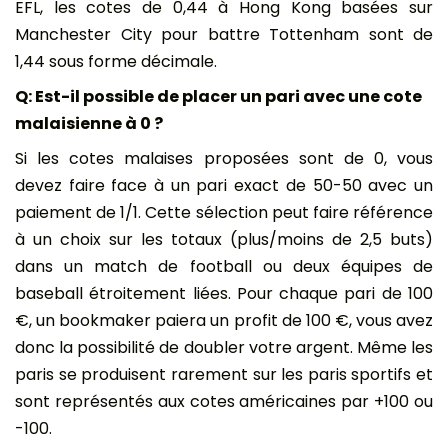
EFL, les cotes de 0,44 à Hong Kong basées sur
Manchester City pour battre Tottenham sont de
1,44 sous forme décimale.
Q: Est-il possible de placer un pari avec une cote
malaisienne à 0 ?
Si les cotes malaises proposées sont de 0, vous
devez faire face à un pari exact de 50-50 avec un
paiement de 1/1. Cette sélection peut faire référence
à un choix sur les totaux (plus/moins de 2,5 buts)
dans un match de football ou deux équipes de
baseball étroitement liées. Pour chaque pari de 100
€, un bookmaker paiera un profit de 100 €, vous avez
donc la possibilité de doubler votre argent. Même les
paris se produisent rarement sur les paris sportifs et
sont représentés aux cotes américaines par +100 ou
-100.