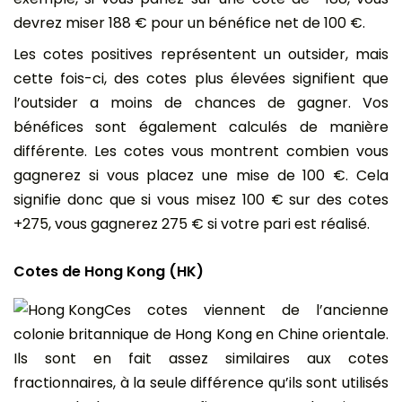
devrez miser 188 € pour un bénéfice net de 100 €.
Les cotes positives représentent un outsider, mais
cette fois-ci, des cotes plus élevées signifient que
l’outsider a moins de chances de gagner. Vos
bénéfices sont également calculés de manière
différente. Les cotes vous montrent combien vous
gagnerez si vous placez une mise de 100 €. Cela
signifie donc que si vous misez 100 € sur des cotes
+275, vous gagnerez 275 € si votre pari est réalisé.
Cotes de Hong Kong (HK)
Ces cotes viennent de l’ancienne
colonie britannique de Hong Kong en Chine orientale.
Ils sont en fait assez similaires aux cotes
fractionnaires, à la seule différence qu’ils sont utilisés