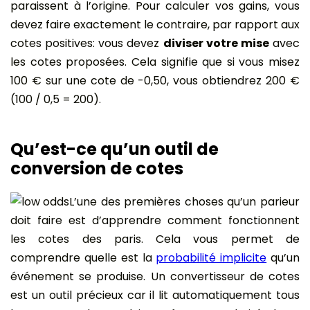
paraissent à l’origine. Pour calculer vos gains, vous
devez faire exactement le contraire, par rapport aux
cotes positives: vous devez
diviser votre mise
avec
les cotes proposées. Cela signifie que si vous misez
100 € sur une cote de -0,50, vous obtiendrez 200 €
(100 / 0,5 = 200).
Qu’est-ce qu’un outil de
conversion de cotes
L’une des premières choses qu’un parieur
doit faire est d’apprendre comment fonctionnent
les cotes des paris. Cela vous permet de
comprendre quelle est la
probabilité implicite
qu’un
événement se produise. Un convertisseur de cotes
est un outil précieux car il lit automatiquement tous