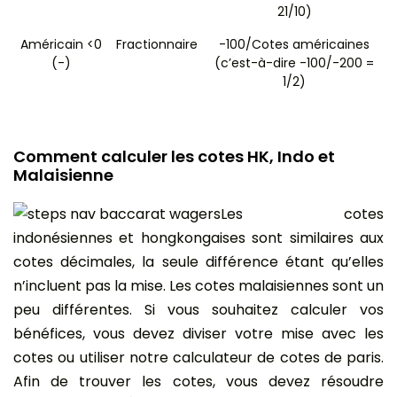
21/10)
Américain <0
Fractionnaire
-100/Cotes américaines
(-)
(c’est-à-dire -100/-200 =
1/2)
Comment calculer les cotes HK, Indo et
Malaisienne
Les cotes
indonésiennes et hongkongaises sont similaires aux
cotes décimales, la seule différence étant qu’elles
n’incluent pas la mise. Les cotes malaisiennes sont un
peu différentes. Si vous souhaitez calculer vos
bénéfices, vous devez diviser votre mise avec les
cotes ou utiliser notre calculateur de cotes de paris.
Afin de trouver les cotes, vous devez résoudre