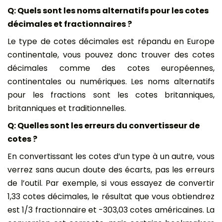
Q: Quels sont les noms alternatifs pour les cotes
décimales et fractionnaires ?
Le type de cotes décimales est répandu en Europe
continentale, vous pouvez donc trouver des cotes
décimales comme des cotes européennes,
continentales ou numériques. Les noms alternatifs
pour les fractions sont les cotes britanniques,
britanniques et traditionnelles.
Q: Quelles sont les erreurs du convertisseur de
cotes ?
En convertissant les cotes d’un type à un autre, vous
verrez sans aucun doute des écarts, pas les erreurs
de l’outil. Par exemple, si vous essayez de convertir
1,33 cotes décimales, le résultat que vous obtiendrez
est 1/3 fractionnaire et -303,03 cotes américaines. La