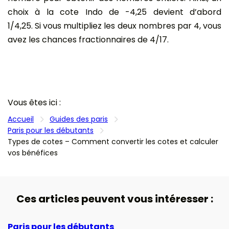
choix à la cote Indo de -4,25 devient d’abord
1/4,25. Si vous multipliez les deux nombres par 4, vous
avez les chances fractionnaires de 4/17.
Vous êtes ici :
Accueil
Guides des paris
Paris pour les débutants
Types de cotes – Comment convertir les cotes et calculer
vos bénéfices
Ces articles peuvent vous intéresser :
Paris pour les débutants