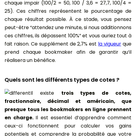
chaque impair (100/2 = 50, 100 / 3,6 = 27,7, 100/4 =
25). Ces chiffres représentent le pourcentage de
chaque résultat possible. À ce stade, vous pensez
peut-être “attendez une minute, si nous additionnons
ces chiffres, ils dépassent 100%” et vous auriez tout à
fait raison. Ce supplément de 2,7% est
la vigueur
que
prend chaque bookmaker afin de garantir qu’il
réalisera un bénéfice.
Quels sont les différents types de cotes ?
Il existe
trois types de cotes,
fractionnaire, décimal et américain, que
presque tous les bookmakers en ligne prennent
en charge.
Il est essentiel d’apprendre comment
ceux-ci fonctionnent pour calculer vos gains
potentiels et comprendre la probabilité que votre