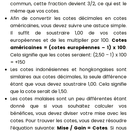
commun, cette fraction devient 3/2, ce qui est le
même que vos cotes.
Afin de convertir les cotes décimales en cotes
américaines, vous devez suivre une astuce simple.
Il suffit de soustraire 1,00 de vos cotes
européennes et de les multiplier par 100.
Cotes
américaines = (cotes européennes – 1) x 100
.
Cela signifie que les cotes seraient: (2,50 – 1) x 100
= +150
Les cotes indonésiennes et hongkongaises sont
similaires aux cotes décimales, la seule différence
étant que vous devez soustraire 1,00. Cela signifie
que la cote serait de 1,50.
Les cotes malaises sont un peu différentes étant
donné que si vous souhaitez calculer vos
bénéfices, vous devez diviser votre mise avec les
cotes. Pour trouver les cotes, vous devez résoudre
l’équation suivante:
Mise / Gain = Cotes
. Si nous