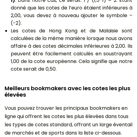
1)
. Dans notre cas, ce serait: 1 / (1,5-1) = 2. Étant
donné que les cotes de l’euro étaient inférieures à
2,00, vous devez à nouveau ajouter le symbole –
(-2).
Les cotes de Hong Kong et de Malaisie sont
calculées de la même manière lorsque nous avons
affaire à des cotes décimales inférieures à 2,00. Ils
peuvent être facilement calculés en soustrayant
1,00 de la cote européenne. Cela signifie que notre
cote serait de 0,50.
Meilleurs bookmakers avec les cotes les plus
élevées
Vous pouvez trouver les principaux bookmakers en
ligne qui offrent les cotes les plus élevées dans tous
les types de cotes standard, offrant un large éventail
de marchés et de sports dans la liste ci-dessous.