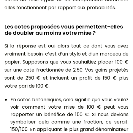
elles fonctionnent par rapport aux probabilités.
Les cotes proposées vous permettent-elles
de doubler au moins votre mise ?
Si la réponse est oui, alors tout ce dont vous avez
vraiment besoin, c’est d’un stylo et d’un morceau de
papier. Supposons que vous souhaitiez placer 100 €
sur une cote fractionnée de 2,50. Vos gains projetés
sont de 250 € et incluent un profit de 150 € plus
votre pari de 100 €.
En cotes britanniques, cela signifie que vous voulez
voir comment votre mise de 100 € peut vous
rapporter un bénéfice de 150 €. Si nous devions
symboliser cela comme une fraction, ce serait:
150/100. En appliquant le plus grand dénominateur