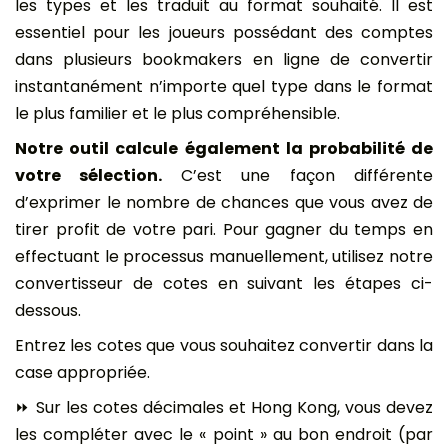
les types et les traduit au format souhaité. Il est
essentiel pour les joueurs possédant des comptes
dans plusieurs bookmakers en ligne de convertir
instantanément n’importe quel type dans le format
le plus familier et le plus compréhensible.
Notre outil calcule également la probabilité de
votre sélection.
C’est une façon différente
d’exprimer le nombre de chances que vous avez de
tirer profit de votre pari. Pour gagner du temps en
effectuant le processus manuellement, utilisez notre
convertisseur de cotes en suivant les étapes ci-
dessous.
Entrez les cotes que vous souhaitez convertir dans la
case appropriée.
⏩ Sur les cotes décimales et Hong Kong, vous devez
les compléter avec le « point » au bon endroit (par