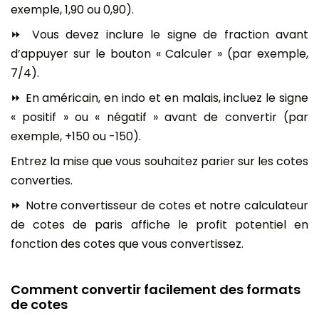
exemple, 1,90 ou 0,90).
⏩ Vous devez inclure le signe de fraction avant
d’appuyer sur le bouton « Calculer » (par exemple,
7/4).
⏩ En américain, en indo et en malais, incluez le signe
« positif » ou « négatif » avant de convertir (par
exemple, +150 ou -150).
Entrez la mise que vous souhaitez parier sur les cotes
converties.
⏩ Notre convertisseur de cotes et notre calculateur
de cotes de paris affiche le profit potentiel en
fonction des cotes que vous convertissez.
Comment convertir facilement des formats
de cotes