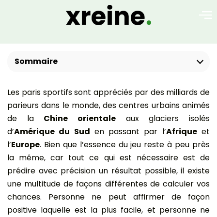
Sommaire
Les paris sportifs sont appréciés par des milliards de
parieurs dans le monde, des centres urbains animés
de la
Chine orientale
aux glaciers isolés
d’
Amérique du Sud
en passant par l’
Afrique
et
l’
Europe
. Bien que l’essence du jeu reste à peu près
la même, car tout ce qui est nécessaire est de
prédire avec précision un résultat possible, il existe
une multitude de façons différentes de calculer vos
chances. Personne ne peut affirmer de façon
positive laquelle est la plus facile, et personne ne