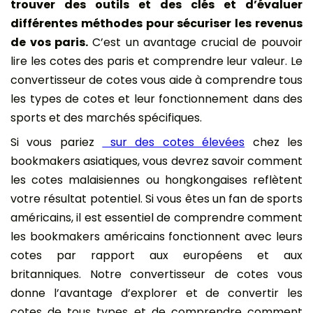
trouver des outils et des clés et d’évaluer
différentes méthodes pour sécuriser les revenus
de vos paris.
C’est un avantage crucial de pouvoir
lire les cotes des paris et comprendre leur valeur. Le
convertisseur de cotes vous aide à comprendre tous
les types de cotes et leur fonctionnement dans des
sports et des marchés spécifiques.
Si vous pariez
sur des cotes élevées
chez les
bookmakers asiatiques, vous devrez savoir comment
les cotes malaisiennes ou hongkongaises reflètent
votre résultat potentiel. Si vous êtes un fan de sports
américains, il est essentiel de comprendre comment
les bookmakers américains fonctionnent avec leurs
cotes par rapport aux européens et aux
britanniques. Notre convertisseur de cotes vous
donne l’avantage d’explorer et de convertir les
cotes de tous types et de comprendre comment