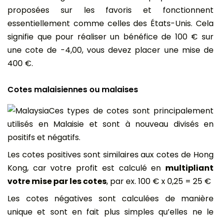
proposées sur les favoris et fonctionnent
essentiellement comme celles des États-Unis. Cela
signifie que pour réaliser un bénéfice de 100 € sur
une cote de -4,00, vous devez placer une mise de
400 €.
Cotes malaisiennes ou malaises
Ces types de cotes sont principalement
utilisés en Malaisie et sont à nouveau divisés en
positifs et négatifs.
Les cotes positives sont similaires aux cotes de Hong
Kong, car votre profit est calculé en
multipliant
votre mise par les cotes
, par ex. 100 € x 0,25 = 25 €
Les cotes négatives sont calculées de manière
unique et sont en fait plus simples qu’elles ne le