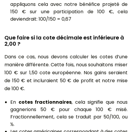
appliquons cela avec notre bénéfice projeté de
150 € sur une participation de 100 €, cela
deviendrait: 100/150 = 0,67
Que faire si la cote décimale est inférieure à
2,00 ?
Dans ce cas, nous devons calculer les cotes d’une
manière différente. Cette fois, nous souhaitons miser
100 € sur 1,50 cote européenne. Nos gains seraient
de 150 € et incluraient 50 € de profit et notre mise
de 100 €.
En
cotes fractionnaires
, cela signifie que nous
gagnerions 50 € pour chaque 100 € misé.
Fractionnellement, cela se traduit par 50/100, ou
½.
Les cotes américaines correspondant à des cotes