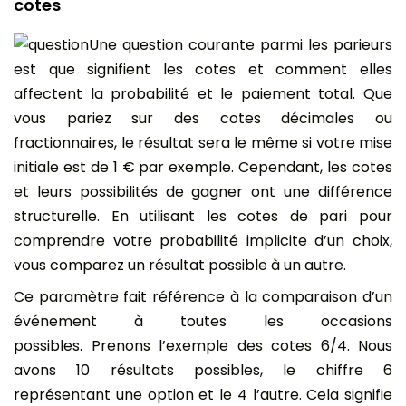
cotes
Une question courante parmi les parieurs
est que signifient les cotes et comment elles
affectent la probabilité et le paiement total. Que
vous pariez sur des cotes décimales ou
fractionnaires, le résultat sera le même si votre mise
initiale est de 1 € par exemple. Cependant, les cotes
et leurs possibilités de gagner ont une différence
structurelle. En utilisant les cotes de pari pour
comprendre votre probabilité implicite d’un choix,
vous comparez un résultat possible à un autre.
Ce paramètre fait référence à la comparaison d’un
événement à toutes les occasions
possibles. Prenons l’exemple des cotes 6/4. Nous
avons 10 résultats possibles, le chiffre 6
représentant une option et le 4 l’autre. Cela signifie