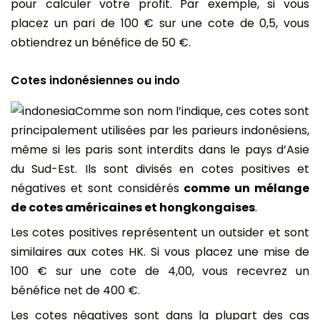
pour calculer votre profit. Par exemple, si vous
placez un pari de 100 € sur une cote de 0,5, vous
obtiendrez un bénéfice de 50 €.
Cotes indonésiennes ou indo
Comme son nom l’indique, ces cotes sont
principalement utilisées par les parieurs indonésiens,
même si les paris sont interdits dans le pays d’Asie
du Sud-Est. Ils sont divisés en cotes positives et
négatives et sont considérés
comme un mélange
de cotes américaines et hongkongaises
.
Les cotes positives représentent un outsider et sont
similaires aux cotes HK. Si vous placez une mise de
100 € sur une cote de 4,00, vous recevrez un
bénéfice net de 400 €.
Les cotes négatives sont dans la plupart des cas