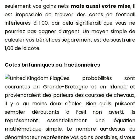
seulement vos gains nets
mais aussi votre mise
, il
est impossible de trouver des cotes de football
inférieures à 1,00, car cela signifierait que vous ne
pourriez pas gagner d’argent. Un moyen simple de
calculer vos bénéfices séparément est de soustraire
1,00 de la cote.
Cotes britanniques ou fractionnaires
Ces probabilités sont
courantes en Grande-Bretagne et en Irlande et
proviendraient des parieurs des courses de chevaux,
il y a au moins deux siècles. Bien qu’ils puissent
sembler déroutants à l’œil non averti, ils
représentent essentiellement une équation
mathématique simple. Le nombre au-dessus du
dénominateur représente vos gains possibles, si vous