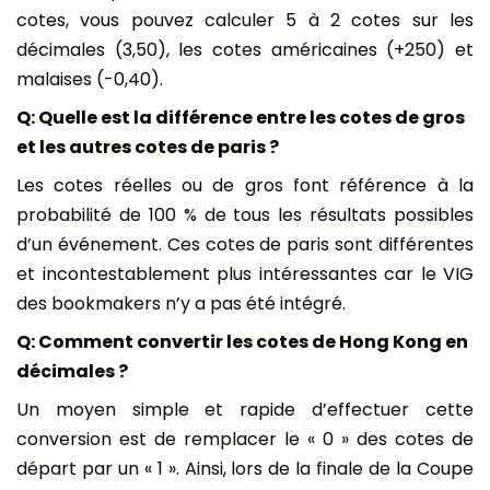
cotes, vous pouvez calculer 5 à 2 cotes sur les
décimales (3,50), les cotes américaines (+250) et
malaises (-0,40).
Q: Quelle est la différence entre les cotes de gros
et les autres cotes de paris ?
Les cotes réelles ou de gros font référence à la
probabilité de 100 % de tous les résultats possibles
d’un événement. Ces cotes de paris sont différentes
et incontestablement plus intéressantes car le VIG
des bookmakers n’y a pas été intégré.
Q: Comment convertir les cotes de Hong Kong en
décimales ?
Un moyen simple et rapide d’effectuer cette
conversion est de remplacer le « 0 » des cotes de
départ par un « 1 ». Ainsi, lors de la finale de la Coupe