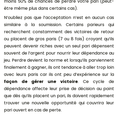
moins 50% de chances de perdre votre pari (peut-
être même plus dans certains cas).
N’oubliez pas que l’acceptation n’est en aucun cas
similaire à la soumission. Certains parieurs qui
recherchent constamment des victoires de retour
ou placent de gros paris (7 ou 8 fois) croyant qu’ils
peuvent devenir riches avec un seul pari dépensent
souvent de l’argent pour nourrir leur dépendance au
jeu. Perdre devient la norme et lorsqu’ils parviennent
finalement à gagner, ils ont tendance à aller trop loin
avec leurs paris car ils ont peu d’expérience sur la
façon de gérer une victoire
. Ce cycle de
dépendance affecte leur prise de décision au point
que dès qu’ils placent un pari, ils doivent rapidement
trouver une nouvelle opportunité qui couvrira leur
pari ouvert en cas de perte.