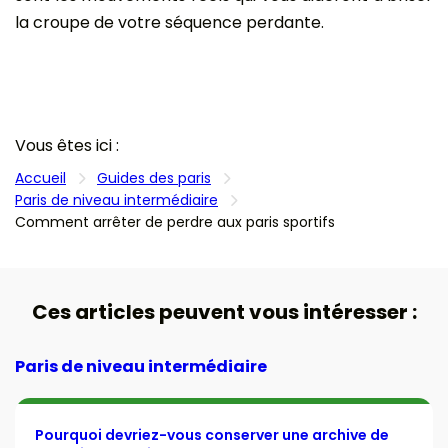
la croupe de votre séquence perdante.
Vous êtes ici :
Accueil
Guides des paris
Paris de niveau intermédiaire
Comment arrêter de perdre aux paris sportifs
Ces articles peuvent vous intéresser :
Paris de niveau intermédiaire
Pourquoi devriez-vous conserver une archive de