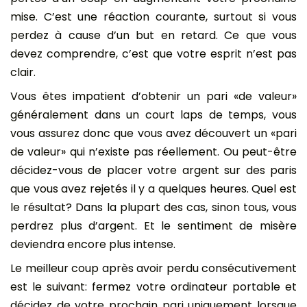
mise. C’est une réaction courante, surtout si vous
perdez à cause d’un but en retard. Ce que vous
devez comprendre, c’est que votre esprit n’est pas
clair.
Vous êtes impatient d’obtenir un pari «de valeur»
généralement dans un court laps de temps, vous
vous assurez donc que vous avez découvert un «pari
de valeur» qui n’existe pas réellement. Ou peut-être
décidez-vous de placer votre argent sur des paris
que vous avez rejetés il y a quelques heures. Quel est
le résultat? Dans la plupart des cas, sinon tous, vous
perdrez plus d’argent. Et le sentiment de misère
deviendra encore plus intense.
Le meilleur coup après avoir perdu consécutivement
est le suivant: fermez votre ordinateur portable et
décidez de votre prochain pari uniquement lorsque