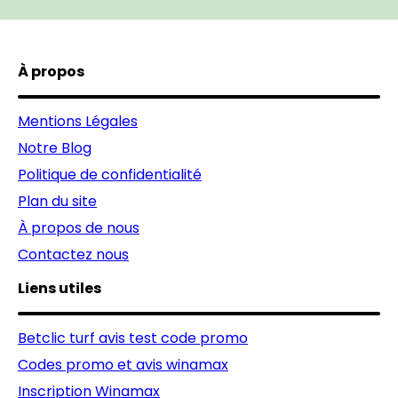
À propos
Mentions Légales
Notre Blog
Politique de confidentialité
Plan du site
À propos de nous
Contactez nous
Liens utiles
Betclic turf avis test code promo
Codes promo et avis winamax
Inscription Winamax