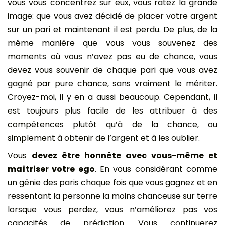
vous vous concentrez sur eux, vous ratez la grande
image: que vous avez décidé de placer votre argent
sur un pari et maintenant il est perdu. De plus, de la
même manière que vous vous souvenez des
moments où vous n’avez pas eu de chance, vous
devez vous souvenir de chaque pari que vous avez
gagné par pure chance, sans vraiment le mériter.
Croyez-moi, il y en a aussi beaucoup. Cependant, il
est toujours plus facile de les attribuer à des
compétences plutôt qu’à de la chance, ou
simplement à obtenir de l’argent et à les oublier.
Vous
devez être honnête avec vous-même et
maîtriser votre ego
. En vous considérant comme
un génie des paris chaque fois que vous gagnez et en
ressentant la personne la moins chanceuse sur terre
lorsque vous perdez, vous n’améliorez pas vos
capacités de prédiction. Vous continuerez