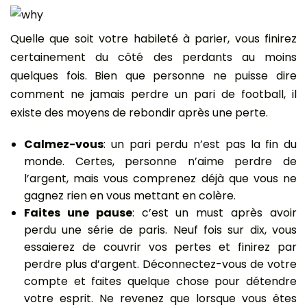
Quelle que soit votre habileté à parier, vous finirez
certainement du côté des perdants au moins
quelques fois. Bien que personne ne puisse dire
comment ne jamais perdre un pari de football, il
existe des moyens de rebondir après une perte.
Calmez-vous
: un pari perdu n’est pas la fin du
monde. Certes, personne n’aime perdre de
l’argent, mais vous comprenez déjà que vous ne
gagnez rien en vous mettant en colère.
Faites une pause
: c’est un must après avoir
perdu une série de paris. Neuf fois sur dix, vous
essaierez de couvrir vos pertes et finirez par
perdre plus d’argent. Déconnectez-vous de votre
compte et faites quelque chose pour détendre
votre esprit. Ne revenez que lorsque vous êtes