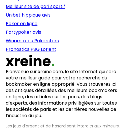
Meilleur site de pari sportif
Unibet hippique avis
Poker en ligne
Partypoker avis
Winamax ou Pokerstars
Pronostics PSG Lorient
Bienvenue sur xreine.com, le site Internet qui sera
votre meilleur guide pour votre recherche du
bookmaker en ligne approprié. Vous trouverez ici
des critiques détaillées des meilleurs bookmakers
en ligne, des articles sur les paris, des blogs
d’experts, des informations privilégiées sur toutes
les sociétés de paris et les dernières nouvelles de
l’industrie du jeu.
Les jeux d’argent et de hasard sont interdits aux mineurs.