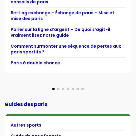
conseils de paris
Betting exchange – Échange de paris – Mise et
mise des paris
Parier sur la ligne d’argent – De quoi s’agit-il
vraiment lisez notre guide
Comment surmonter une séquence de pertes aux
paris sportifs ?
Paris à double chance
Guides des paris
Autres sports