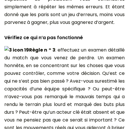
simplement à répéter les mêmes erreurs. Et étant
donné que les paris sont un jeu d’erreurs, moins vous
parvenez à gagner, plus vous gagnerez d’argent.
Vérifiez ce qui n’a pas fonctionné
Règle n ° 3
: effectuez un examen détaillé
du match que vous venez de perdre. Un examen
honnête, en se concentrant sur les choses que vous
pouvez contrôler, comme votre décision. Qu’est ce
qui ne s’est pas bien passé ? Avez-vous surestimé les
capacités d’une équipe spécifique ? Ou peut-être
n’avez-vous pas remarqué le mauvais temps qui a
rendu le terrain plus lourd et marqué des buts plus
durs ? Peut-être qu’un acteur clé était absent et que
vous ne pensiez pas que ce serait si important ? Ce
sont les mouvements réels qui vous aideront à briser