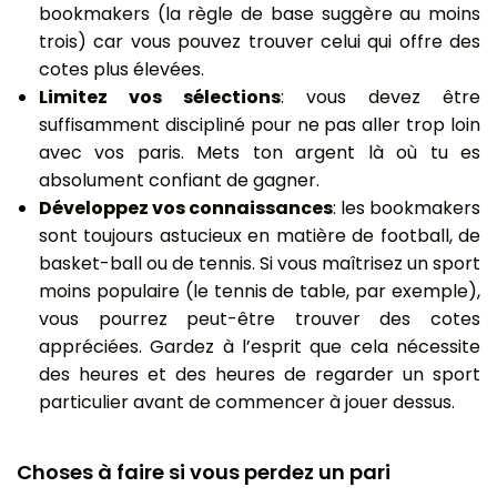
bookmakers (la règle de base suggère au moins
trois) car vous pouvez trouver celui qui offre des
cotes plus élevées.
Limitez vos sélections
: vous devez être
suffisamment discipliné pour ne pas aller trop loin
avec vos paris. Mets ton argent là où tu es
absolument confiant de gagner.
Développez vos connaissances
: les bookmakers
sont toujours astucieux en matière de football, de
basket-ball ou de tennis. Si vous maîtrisez un sport
moins populaire (le tennis de table, par exemple),
vous pourrez peut-être trouver des cotes
appréciées. Gardez à l’esprit que cela nécessite
des heures et des heures de regarder un sport
particulier avant de commencer à jouer dessus.
Choses à faire si vous perdez un pari