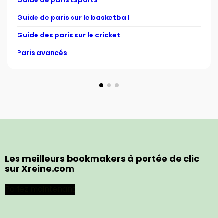
Guide de paris Esports
Guide de paris sur le basketball
Guide des paris sur le cricket
Paris avancés
Les meilleurs bookmakers à portée de clic
sur Xreine.com
Pariez maintenant