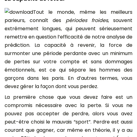
Tout le monde, même les meilleurs
parieurs, connaît des
périodes froides
, souvent
extrêmement longues, qui peuvent sérieusement
remettre en question l’efficacité de notre analyse de
prédiction. La capacité à revenir, la force de
surmonter une période perdante avec un minimum
de pertes sur votre compte et sans dommages
émotionnels, est ce qui sépare les hommes des
garçons dans les paris. En d’autres termes, vous
devez gérer la façon dont vous perdez.
La première chose que vous devez faire est un
compromis nécessaire avec la perte. Si vous ne
pouvez pas accepter de perdre, alors vous avez
peut-être choisi le mauvais “sport”. Perdre est aussi
courant que gagner, car même en théorie, il y a au