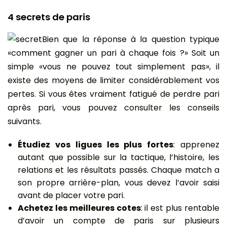
4 secrets de paris
Bien que la réponse à la question typique
«comment gagner un pari à chaque fois ?» Soit un
simple «vous ne pouvez tout simplement pas», il
existe des moyens de limiter considérablement vos
pertes. Si vous êtes vraiment fatigué de perdre pari
après pari, vous pouvez consulter les conseils
suivants.
Étudiez vos ligues les plus fortes
: apprenez
autant que possible sur la tactique, l’histoire, les
relations et les résultats passés. Chaque match a
son propre arrière-plan, vous devez l’avoir saisi
avant de placer votre pari.
Achetez les meilleures cotes
: il est plus rentable
d’avoir un compte de paris sur plusieurs