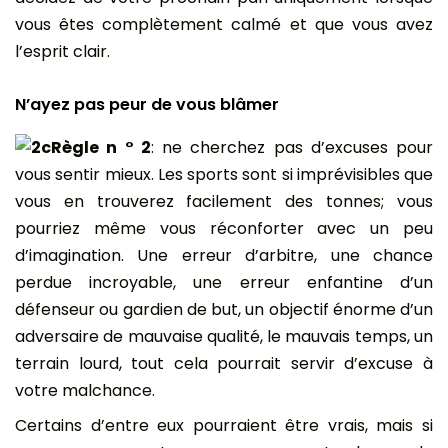
vous êtes complètement calmé et que vous avez
l’esprit clair.
N’ayez pas peur de vous blâmer
Règle n ° 2
: ne cherchez pas d’excuses pour
vous sentir mieux. Les sports sont si imprévisibles que
vous en trouverez facilement des tonnes; vous
pourriez même vous réconforter avec un peu
d’imagination. Une erreur d’arbitre, une chance
perdue incroyable, une erreur enfantine d’un
défenseur ou gardien de but, un objectif énorme d’un
adversaire de mauvaise qualité, le mauvais temps, un
terrain lourd, tout cela pourrait servir d’excuse à
votre malchance.
Certains d’entre eux pourraient être vrais, mais si