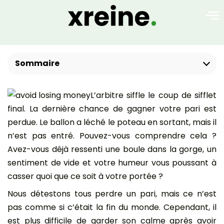
Sommaire
L’arbitre siffle le coup de sifflet
final. La dernière chance de gagner votre pari est
perdue. Le ballon a léché le poteau en sortant, mais il
n’est pas entré. Pouvez-vous comprendre cela ?
Avez-vous déjà ressenti une boule dans la gorge, un
sentiment de vide et votre humeur vous poussant à
casser quoi que ce soit à votre portée ?
Nous détestons tous perdre un pari, mais ce n’est
pas comme si c’était la fin du monde. Cependant, il
est plus difficile de garder son calme après avoir