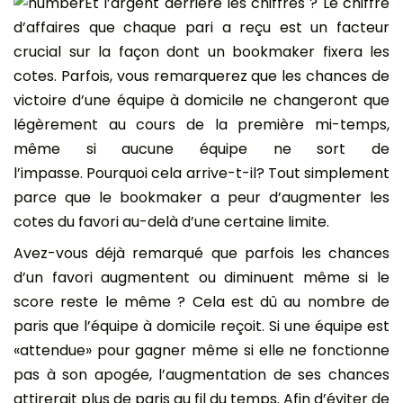
Et l’argent derrière les chiffres ? Le chiffre
d’affaires que chaque pari a reçu est un facteur
crucial sur la façon dont un bookmaker fixera les
cotes. Parfois, vous remarquerez que les chances de
victoire d’une équipe à domicile ne changeront que
légèrement au cours de la première mi-temps,
même si aucune équipe ne sort de
l’impasse. Pourquoi cela arrive-t-il? Tout simplement
parce que le bookmaker a peur d’augmenter les
cotes du favori au-delà d’une certaine limite.
Avez-vous déjà remarqué que parfois les chances
d’un favori augmentent ou diminuent même si le
score reste le même ? Cela est dû au nombre de
paris que l’équipe à domicile reçoit. Si une équipe est
«attendue» pour gagner même si elle ne fonctionne
pas à son apogée, l’augmentation de ses chances
attirerait plus de paris au fil du temps. Afin d’éviter de