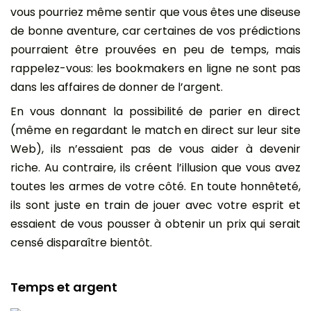
vous pourriez même sentir que vous êtes une diseuse
de bonne aventure, car certaines de vos prédictions
pourraient être prouvées en peu de temps, mais
rappelez-vous: les bookmakers en ligne ne sont pas
dans les affaires de donner de l’argent.
En vous donnant la possibilité de parier en direct
(même en regardant le match en direct sur leur site
Web), ils n’essaient pas de vous aider à devenir
riche. Au contraire, ils créent l’illusion que vous avez
toutes les armes de votre côté. En toute honnêteté,
ils sont juste en train de jouer avec votre esprit et
essaient de vous pousser à obtenir un prix qui serait
censé disparaître bientôt.
Temps et argent