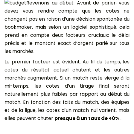
Revenons au début: Avant de parier, vous
devez vous rendre compte que les cotes ne
changent pas en raison d’une décision spontanée du
bookmaker, mais selon un logiciel sophistiqué, cela
prend en compte deux facteurs cruciaux: le délai
précis et le montant exact d’argent parié sur tous
les marchés.
Le premier facteur est évident. Au fil du temps, les
cotes du résultat actuel chutent et les autres
marchés augmentent. Si un match reste vierge à la
mi-temps, les cotes d’un tirage final seront
naturellement plus faibles par rapport au début du
match. En fonction des faits du match, des équipes
et de la ligue, les cotes d’un match nul varient, mais
elles peuvent chuter
presque à un taux de 40%
.