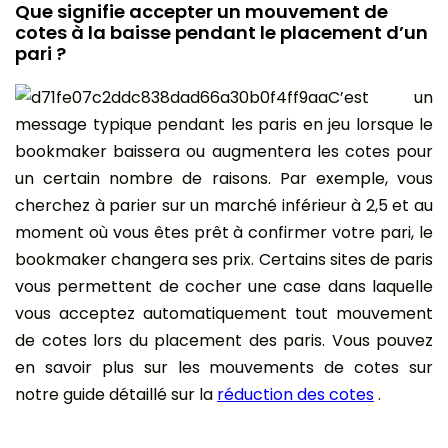
Que signifie accepter un mouvement de
cotes à la baisse pendant le placement d’un
pari ?
C’est un
message typique pendant les paris en jeu lorsque le
bookmaker baissera ou augmentera les cotes pour
un certain nombre de raisons. Par exemple, vous
cherchez à parier sur un marché inférieur à 2,5 et au
moment où vous êtes prêt à confirmer votre pari, le
bookmaker changera ses prix. Certains sites de paris
vous permettent de cocher une case dans laquelle
vous acceptez automatiquement tout mouvement
de cotes lors du placement des paris. Vous pouvez
en savoir plus sur les mouvements de cotes sur
notre guide détaillé sur la
réduction des cotes
.