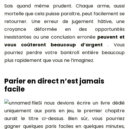
Sois quand même prudent. Chaque arme, aussi
mortelle que cela puisse paraître, peut facilement se
retourner. Une erreur de jugement hâtive, une
croyance déformée en des opportunités
inexistantes ou une conclusion erronée
peuvent et
vous coûteront beaucoup d’argent
. Vous
pourriez perdre votre bankroll entière beaucoup
plus rapidement que vous ne l’imaginez.
Parier en direct n’est jamais
facile
Si nous devions écrire un livre dédié
uniquement aux paris en jeu, le premier chapitre
aurait le titre ci-dessus. Bien sûr, vous pourriez
gagner quelques paris faciles en quelques minutes,