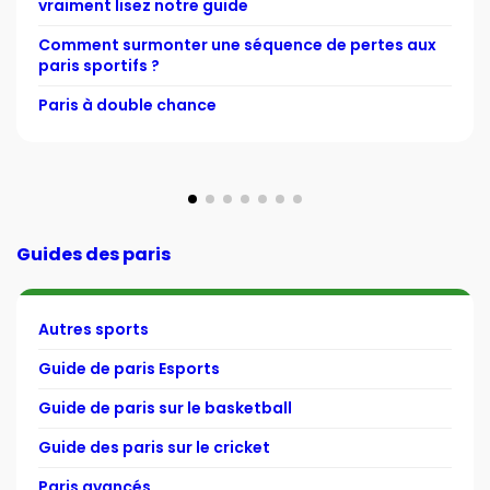
vraiment lisez notre guide
Comment surmonter une séquence de pertes aux
paris sportifs ?
Paris à double chance
Guides des paris
Autres sports
Guide de paris Esports
Guide de paris sur le basketball
Guide des paris sur le cricket
Paris avancés