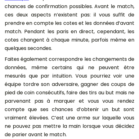
chances de confirmation possibles. Avant le match,
ces deux aspects n’existent pas: il vous suffit de
prendre en compte les cotes et les données d’avant
match. Pendant les paris en direct, cependant, les
cotes changent à chaque minute, parfois même en
quelques secondes.
Faites également correspondre les changements de
données, même certains qui ne peuvent être
mesurés que par intuition. Vous pourriez voir une
équipe tordre son adversaire, gagner des coups de
pied de coin consécutifs, faire des tirs au but mais ne
parvenant pas à marquer et vous vous rendez
compte que ses chances d’obtenir un but sont
vraiment élevées. C’est une arme sur laquelle vous
ne pouvez pas mettre la main lorsque vous décidez
de parier avant le match.