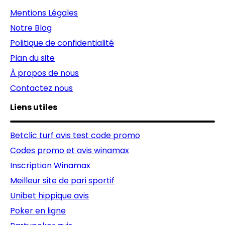
Mentions Légales
Notre Blog
Politique de confidentialité
Plan du site
À propos de nous
Contactez nous
Liens utiles
Betclic turf avis test code promo
Codes promo et avis winamax
Inscription Winamax
Meilleur site de pari sportif
Unibet hippique avis
Poker en ligne