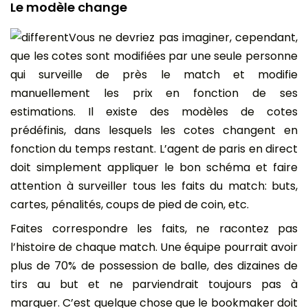
Le modèle change
Vous ne devriez pas imaginer, cependant,
que les cotes sont modifiées par une seule personne
qui surveille de près le match et modifie
manuellement les prix en fonction de ses
estimations. Il existe des modèles de cotes
prédéfinis, dans lesquels les cotes changent en
fonction du temps restant. L’agent de paris en direct
doit simplement appliquer le bon schéma et faire
attention à surveiller tous les faits du match: buts,
cartes, pénalités, coups de pied de coin, etc.
Faites correspondre les faits, ne racontez pas
l’histoire de chaque match. Une équipe pourrait avoir
plus de 70% de possession de balle, des dizaines de
tirs au but et ne parviendrait toujours pas à
marquer. C’est quelque chose que le bookmaker doit