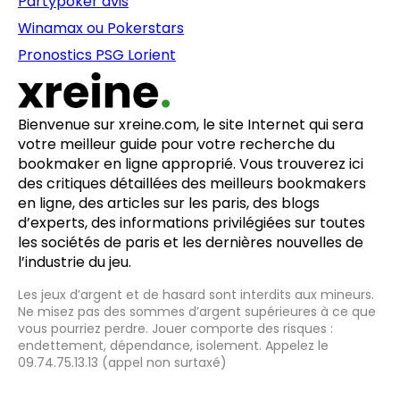
Partypoker avis
Winamax ou Pokerstars
Pronostics PSG Lorient
Bienvenue sur xreine.com, le site Internet qui sera
votre meilleur guide pour votre recherche du
bookmaker en ligne approprié. Vous trouverez ici
des critiques détaillées des meilleurs bookmakers
en ligne, des articles sur les paris, des blogs
d’experts, des informations privilégiées sur toutes
les sociétés de paris et les dernières nouvelles de
l’industrie du jeu.
Les jeux d’argent et de hasard sont interdits aux mineurs.
Ne misez pas des sommes d’argent supérieures à ce que
vous pourriez perdre. Jouer comporte des risques :
endettement, dépendance, isolement. Appelez le
09.74.75.13.13 (appel non surtaxé)