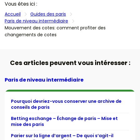
Vous êtes ici :
Accueil
Guides des paris
Paris de niveau intermédiaire
Mouvement des cotes: comment profiter des
changements de cotes
Ces articles peuvent vous intéresser :
Paris de niveau intermédiaire
Pourquoi devriez-vous conserver une archive de
conseils de paris
Betting exchange – Échange de paris – Mise et
mise des paris
Parier sur la ligne d’argent – De quoi s’agit-il