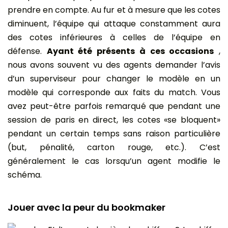
prendre en compte. Au fur et à mesure que les cotes
diminuent, l’équipe qui attaque constamment aura
des cotes inférieures à celles de l’équipe en
défense.
Ayant été présents à ces occasions
,
nous avons souvent vu des agents demander l’avis
d’un superviseur pour changer le modèle en un
modèle qui corresponde aux faits du match. Vous
avez peut-être parfois remarqué que pendant une
session de paris en direct, les cotes «se bloquent»
pendant un certain temps sans raison particulière
(but, pénalité, carton rouge, etc.). C’est
généralement le cas lorsqu’un agent modifie le
schéma.
Jouer avec la peur du bookmaker