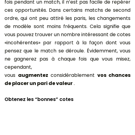
fois pendant un match, il n’est pas facile de repérer
ces opportunités. Dans certains matchs de second
ordre, qui ont peu attiré les paris, les changements
de modèle sont moins fréquents. Cela signifie que
vous pouvez trouver un nombre intéressant de cotes
«incohérentes» par rapport à la façon dont vous
pensez que le match se déroule. Évidemment, vous
ne gagnerez pas à chaque fois que vous misez,
cependant,
vous
augmentez
considérablement
vos chances
de placer un pari de valeur
.
Obtenez les “bonnes” cotes