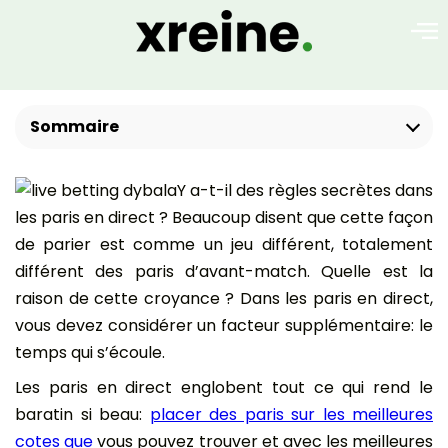
Sommaire
Y a-t-il des règles secrètes dans
les paris en direct ? Beaucoup disent que cette façon
de parier est comme un jeu différent, totalement
différent des paris d’avant-match. Quelle est la
raison de cette croyance ? Dans les paris en direct,
vous devez considérer un facteur supplémentaire: le
temps qui s’écoule.
Les paris en direct englobent tout ce qui rend le
baratin si beau:
placer des paris sur les meilleures
cotes que
vous pouvez trouver et avec les meilleures