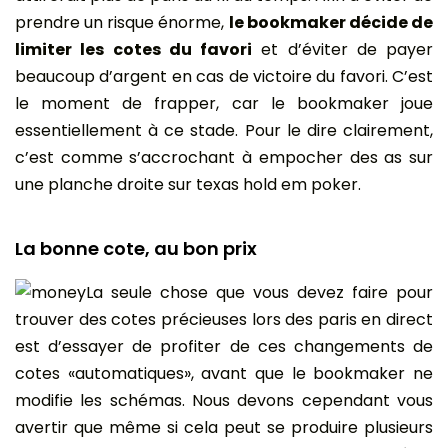
prendre un risque énorme,
le bookmaker décide de
limiter les cotes du favori
et d’éviter de payer
beaucoup d’argent en cas de victoire du favori. C’est
le moment de frapper, car le bookmaker joue
essentiellement à ce stade. Pour le dire clairement,
c’est comme s’accrochant à empocher des as sur
une planche droite sur texas hold em poker.
La bonne cote, au bon prix
La seule chose que vous devez faire pour
trouver des cotes précieuses lors des paris en direct
est d’essayer de profiter de ces changements de
cotes «automatiques», avant que le bookmaker ne
modifie les schémas. Nous devons cependant vous
avertir que même si cela peut se produire plusieurs