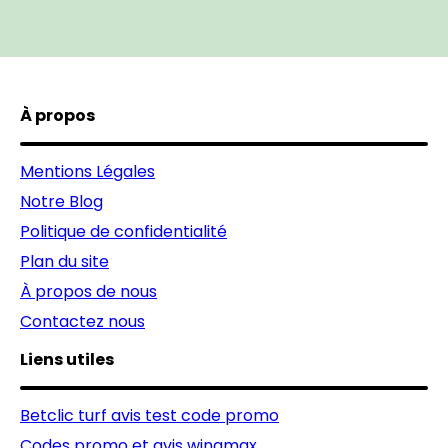
À propos
Mentions Légales
Notre Blog
Politique de confidentialité
Plan du site
À propos de nous
Contactez nous
Liens utiles
Betclic turf avis test code promo
Codes promo et avis winamax