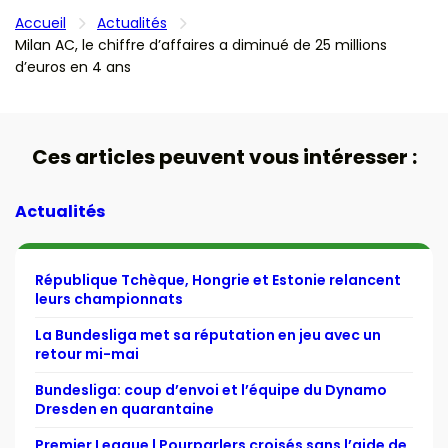
Accueil
Actualités
Milan AC, le chiffre d’affaires a diminué de 25 millions
d’euros en 4 ans
Ces articles peuvent vous intéresser :
Actualités
République Tchèque, Hongrie et Estonie relancent
leurs championnats
La Bundesliga met sa réputation en jeu avec un
retour mi-mai
Bundesliga: coup d’envoi et l’équipe du Dynamo
Dresden en quarantaine
Premier League | Pourparlers croisés sans l’aide de