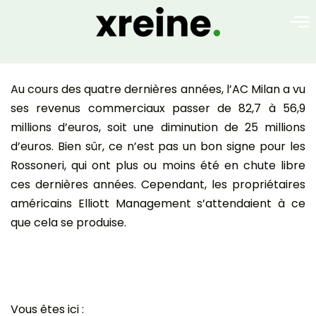
Au cours des quatre dernières années, l’AC Milan a vu
ses revenus commerciaux passer de 82,7 à 56,9
millions d’euros, soit une diminution de 25 millions
d’euros. Bien sûr, ce n’est pas un bon signe pour les
Rossoneri, qui ont plus ou moins été en chute libre
ces dernières années. Cependant, les propriétaires
américains Elliott Management s’attendaient à ce
que cela se produise.
Vous êtes ici :