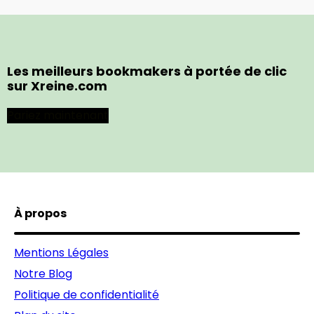
Les meilleurs bookmakers à portée de clic
sur Xreine.com
Pariez maintenant
À propos
Mentions Légales
Notre Blog
Politique de confidentialité