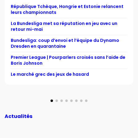
République Tchèque, Hongrie et Estonie relancent
leurs championnats
La Bundesliga met sa réputation en jeu avec un
retour mi-mai
Bundesliga: coup d’envoi et l’équipe du Dynamo
Dresden en quarantaine
Premier League | Pourparlers croisés sans l’aide de
Boris Johnson
Le marché grec des jeux de hasard
Actualités