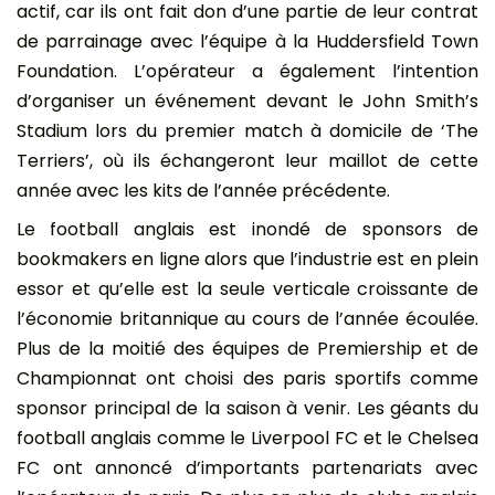
actif, car ils ont fait don d’une partie de leur contrat
de parrainage avec l’équipe à la Huddersfield Town
Foundation. L’opérateur a également l’intention
d’organiser un événement devant le John Smith’s
Stadium lors du premier match à domicile de ‘The
Terriers’, où ils échangeront leur maillot de cette
année avec les kits de l’année précédente.
Le football anglais est inondé de sponsors de
bookmakers en ligne alors que l’industrie est en plein
essor et qu’elle est la seule verticale croissante de
l’économie britannique au cours de l’année écoulée.
Plus de la moitié des équipes de Premiership et de
Championnat ont choisi des paris sportifs comme
sponsor principal de la saison à venir. Les géants du
football anglais comme le Liverpool FC et le Chelsea
FC ont annoncé d’importants partenariats avec