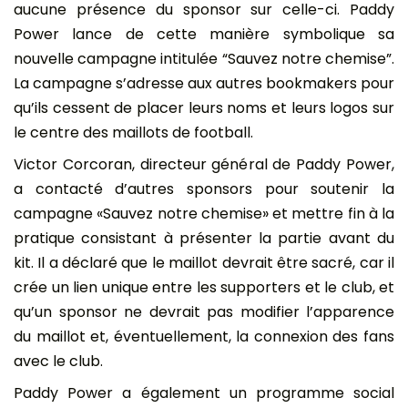
aucune présence du sponsor sur celle-ci. Paddy
Power lance de cette manière symbolique sa
nouvelle campagne intitulée “Sauvez notre chemise”.
La campagne s’adresse aux autres bookmakers pour
qu’ils cessent de placer leurs noms et leurs logos sur
le centre des maillots de football.
Victor Corcoran, directeur général de Paddy Power,
a contacté d’autres sponsors pour soutenir la
campagne «Sauvez notre chemise» et mettre fin à la
pratique consistant à présenter la partie avant du
kit. Il a déclaré que le maillot devrait être sacré, car il
crée un lien unique entre les supporters et le club, et
qu’un sponsor ne devrait pas modifier l’apparence
du maillot et, éventuellement, la connexion des fans
avec le club.
Paddy Power a également un programme social