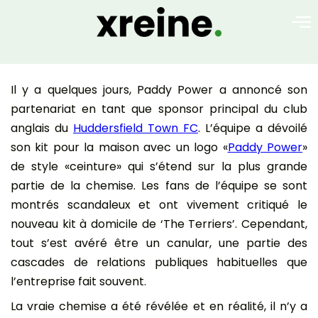
Il y a quelques jours, Paddy Power a annoncé son
partenariat en tant que sponsor principal du club
anglais du
Huddersfield Town FC
. L’équipe a dévoilé
son kit pour la maison avec un logo «
Paddy Power
»
de style «ceinture» qui s’étend sur la plus grande
partie de la chemise. Les fans de l’équipe se sont
montrés scandaleux et ont vivement critiqué le
nouveau kit à domicile de ‘The Terriers’. Cependant,
tout s’est avéré être un canular, une partie des
cascades de relations publiques habituelles que
l’entreprise fait souvent.
La vraie chemise a été révélée et en réalité, il n’y a