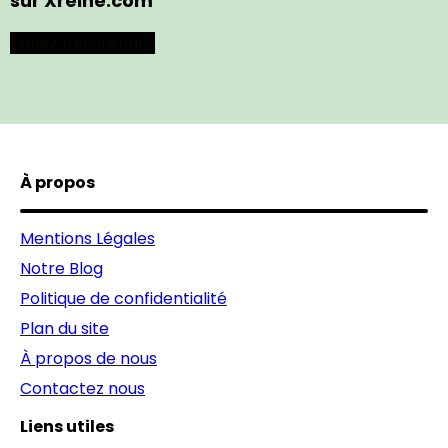
sur Xreine.com
Pariez maintenant
À propos
Mentions Légales
Notre Blog
Politique de confidentialité
Plan du site
À propos de nous
Contactez nous
Liens utiles